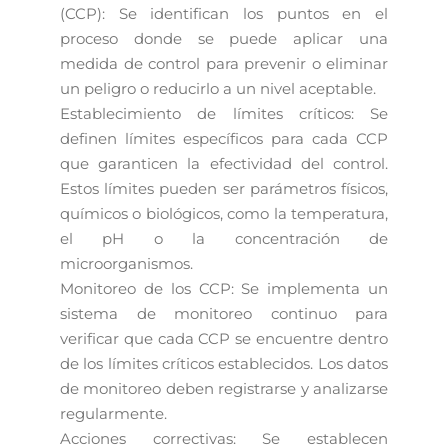
(CCP): Se identifican los puntos en el
proceso donde se puede aplicar una
medida de control para prevenir o eliminar
un peligro o reducirlo a un nivel aceptable.
Establecimiento de límites críticos: Se
definen límites específicos para cada CCP
que garanticen la efectividad del control.
Estos límites pueden ser parámetros físicos,
químicos o biológicos, como la temperatura,
el pH o la concentración de
microorganismos.
Monitoreo de los CCP: Se implementa un
sistema de monitoreo continuo para
verificar que cada CCP se encuentre dentro
de los límites críticos establecidos. Los datos
de monitoreo deben registrarse y analizarse
regularmente.
Acciones correctivas: Se establecen