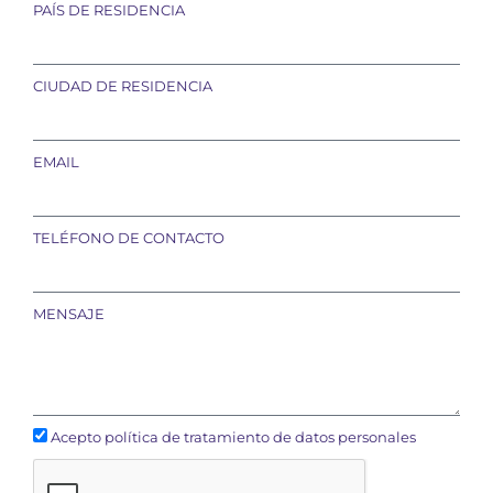
PAÍS DE RESIDENCIA
CIUDAD DE RESIDENCIA
EMAIL
TELÉFONO DE CONTACTO
MENSAJE
Acepto política de tratamiento de datos personales