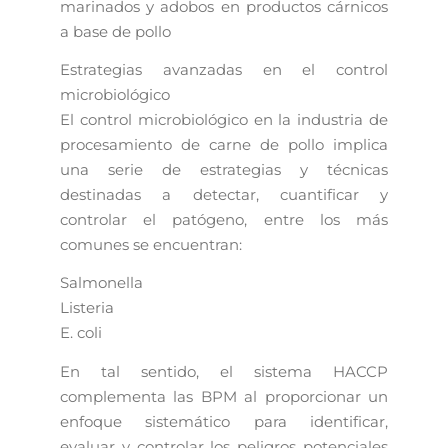
marinados y adobos en productos cárnicos
a base de pollo
Estrategias avanzadas en el control
microbiológico
El control microbiológico en la industria de
procesamiento de carne de pollo implica
una serie de estrategias y técnicas
destinadas a detectar, cuantificar y
controlar el patógeno, entre los más
comunes se encuentran:
Salmonella
Listeria
E. coli
En tal sentido, el sistema HACCP
complementa las BPM al proporcionar un
enfoque sistemático para identificar,
evaluar y controlar los peligros potenciales