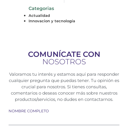
Categorias
Actualidad
Innovacion y tecnología
COMUNÍCATE CON
NOSOTROS
Valoramos tu interés y estamos aquí para responder
cualquier pregunta que puedas tener. Tu opinión es
crucial para nosotros. Si tienes consultas,
comentarios o deseas conocer más sobre nuestros
productos/servicios, no dudes en contactarnos.
NOMBRE COMPLETO