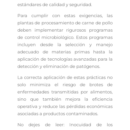
estándares de calidad y seguridad.
Para cumplir con estas exigencias, las
plantas de procesamiento de carne de pollo
deben implementar rigurosos programas
de control microbiológico. Estos programas
incluyen desde la selección y manejo
adecuado de materias primas hasta la
aplicación de tecnologías avanzadas para la
detección y eliminación de patógenos.
La correcta aplicación de estas prácticas no
solo minimiza el riesgo de brotes de
enfermedades transmitidas por alimentos,
sino que también mejora la eficiencia
operativa y reduce las pérdidas económicas
asociadas a productos contaminados.
No dejes de leer: Inocuidad de los