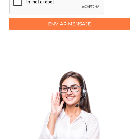
ENVIAR MENSAJE