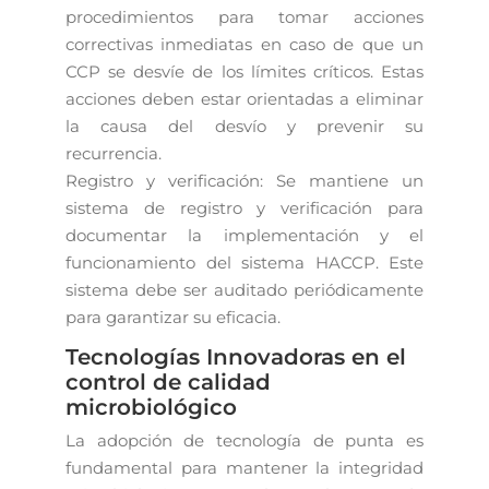
procedimientos para tomar acciones
correctivas inmediatas en caso de que un
CCP se desvíe de los límites críticos. Estas
acciones deben estar orientadas a eliminar
la causa del desvío y prevenir su
recurrencia.
Registro y verificación: Se mantiene un
sistema de registro y verificación para
documentar la implementación y el
funcionamiento del sistema HACCP. Este
sistema debe ser auditado periódicamente
para garantizar su eficacia.
Tecnologías Innovadoras en el
control de calidad
microbiológico
La adopción de tecnología de punta es
fundamental para mantener la integridad