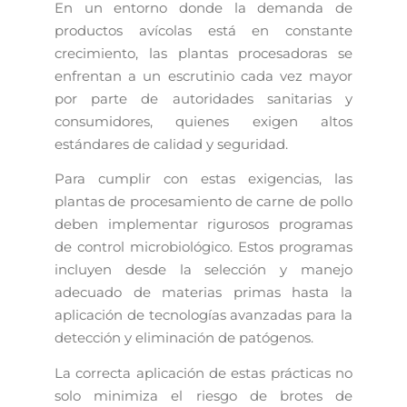
En un entorno donde la demanda de
productos avícolas está en constante
crecimiento, las plantas procesadoras se
enfrentan a un escrutinio cada vez mayor
por parte de autoridades sanitarias y
consumidores, quienes exigen altos
estándares de calidad y seguridad.
Para cumplir con estas exigencias, las
plantas de procesamiento de carne de pollo
deben implementar rigurosos programas
de control microbiológico. Estos programas
incluyen desde la selección y manejo
adecuado de materias primas hasta la
aplicación de tecnologías avanzadas para la
detección y eliminación de patógenos.
La correcta aplicación de estas prácticas no
solo minimiza el riesgo de brotes de