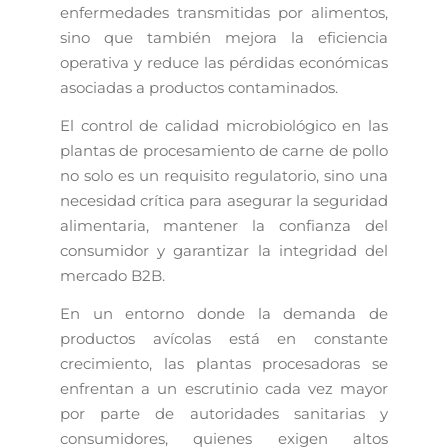
enfermedades transmitidas por alimentos,
sino que también mejora la eficiencia
operativa y reduce las pérdidas económicas
asociadas a productos contaminados.
El control de calidad microbiológico en las
plantas de procesamiento de carne de pollo
no solo es un requisito regulatorio, sino una
necesidad crítica para asegurar la seguridad
alimentaria, mantener la confianza del
consumidor y garantizar la integridad del
mercado B2B.
En un entorno donde la demanda de
productos avícolas está en constante
crecimiento, las plantas procesadoras se
enfrentan a un escrutinio cada vez mayor
por parte de autoridades sanitarias y
consumidores, quienes exigen altos