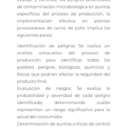
de contaminación microbiológica en puntos
específicos del proceso de producción, la
implementación efectiva en plantas
procesadoras de carne de pollo implica los
siguientes pasos:
Identificación de peligros: Se realiza un
análisis exhaustivo del proceso de
producción para identificar todos los
posibles peligros biológicos, químicos y
físicos que podrían afectar la seguridad del
producto final.
Evaluación de riesgos: Se evalúa la
probabilidad y severidad de cada peligro
identificado, determinando cuáles
representan un riesgo significativo para la
salud del consumidor.
Determinación de puntos críticos de control