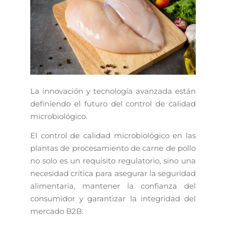
La innovación y tecnología avanzada están
definiendo el futuro del control de calidad
microbiológico.
El control de calidad microbiológico en las
plantas de procesamiento de carne de pollo
no solo es un requisito regulatorio, sino una
necesidad crítica para asegurar la seguridad
alimentaria, mantener la confianza del
consumidor y garantizar la integridad del
mercado B2B.