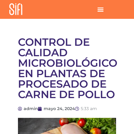
CONTROL DE
CALIDAD
MICROBIOLÓGICO
EN PLANTAS DE
PROCESADO DE
CARNE DE POLLO
admin
mayo 24, 2024
5:33 am