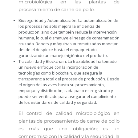
microbiológica en las plantas de
procesamiento de carne de pollo.
Bioseguridad y Automatización:
La automatización de
los procesos no solo mejora la eficiencia de
producción, sino que también reduce la intervención
humana, lo cual disminuye el riesgo de contaminación
cruzada. Robots y máquinas automatizadas manejan
desde el despiece hasta el empaquetado,
garantizando un manejo higiénico del producto.
Trazabilidad y Blockchain:
La trazabilidad ha tomado
un nuevo enfoque con la incorporación de
tecnologías como blockchain, que asegura la
transparencia total del proceso de producción. Desde
el origen de las aves hasta su procesamiento,
empaque y distribución, cada paso es registrado y
puede ser verificado para asegurar el cumplimiento
de los estándares de calidad y seguridad.
El control de calidad microbiológico en
plantas de procesamiento de carne de pollo
es más que una obligación; es un
compromiso con la calidad y la seguridad, la