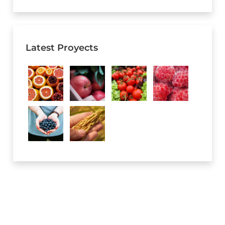
Latest Proyects