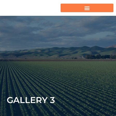
GALLERY 3