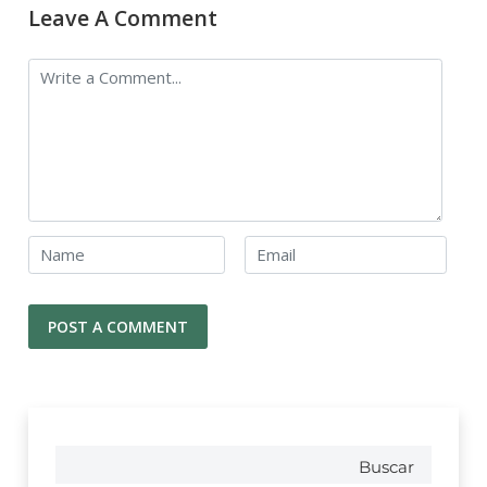
Leave A Comment
Buscar