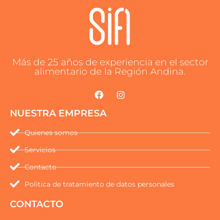
Más de 25 años de experiencia en el sector
alimentario de la Región Andina.
NUESTRA EMPRESA
Quienes somos
Servicios
Contacto
Politica de tratamiento de datos personales
CONTACTO