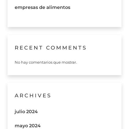
empresas de alimentos
RECENT COMMENTS
No hay comentarios que mostrar.
ARCHIVES
julio 2024
mayo 2024