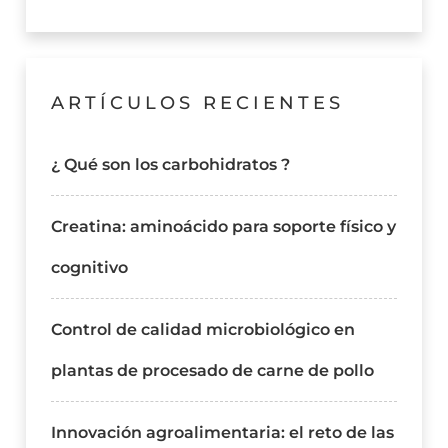
ARTÍCULOS RECIENTES
¿ Qué son los carbohidratos ?
Creatina: aminoácido para soporte físico y
cognitivo
Control de calidad microbiológico en
plantas de procesado de carne de pollo
Innovación agroalimentaria: el reto de las