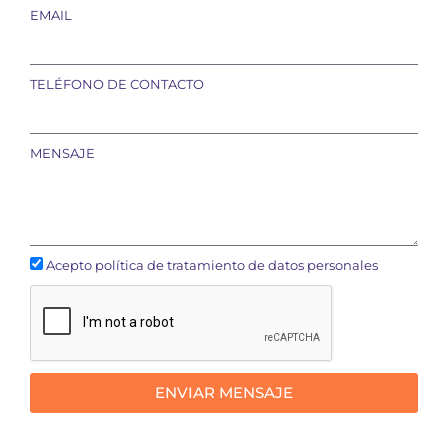
EMAIL
TELÉFONO DE CONTACTO
MENSAJE
Acepto política de tratamiento de datos personales
ENVIAR MENSAJE