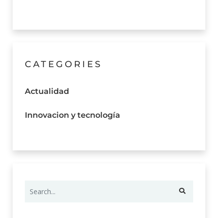
CATEGORIES
Actualidad
Innovacion y tecnología