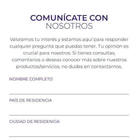
COMUNÍCATE CON
NOSOTROS
Valoramos tu interés y estamos aquí para responder
cualquier pregunta que puedas tener. Tu opinión es
crucial para nosotros. Si tienes consultas,
comentarios o deseas conocer más sobre nuestros
productos/servicios, no dudes en contactarnos.
NOMBRE COMPLETO
PAÍS DE RESIDENCIA
CIUDAD DE RESIDENCIA