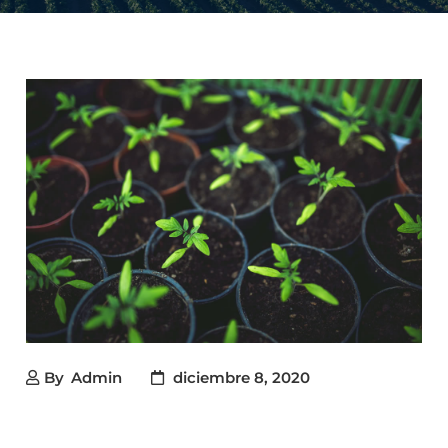
By
Admin
diciembre 8, 2020