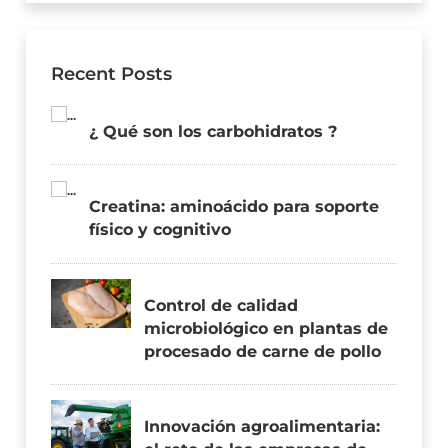
Recent Posts
¿ Qué son los carbohidratos ?
Creatina: aminoácido para soporte
físico y cognitivo
Control de calidad
microbiológico en plantas de
procesado de carne de pollo
Innovación agroalimentaria: