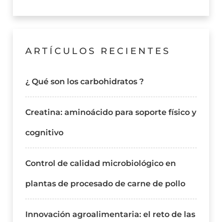
ARTÍCULOS RECIENTES
¿ Qué son los carbohidratos ?
Creatina: aminoácido para soporte físico y
cognitivo
Control de calidad microbiológico en
plantas de procesado de carne de pollo
Innovación agroalimentaria: el reto de las