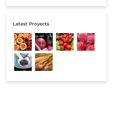
Latest Proyects