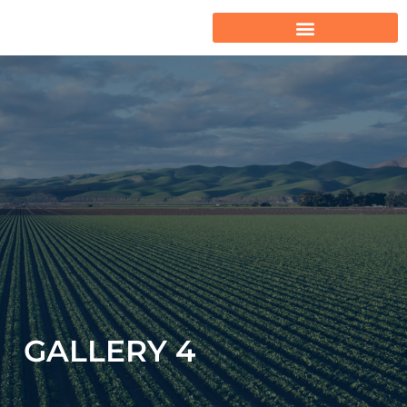
GALLERY 4