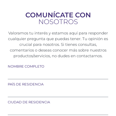
COMUNÍCATE CON
NOSOTROS
Valoramos tu interés y estamos aquí para responder
cualquier pregunta que puedas tener. Tu opinión es
crucial para nosotros. Si tienes consultas,
comentarios o deseas conocer más sobre nuestros
productos/servicios, no dudes en contactarnos.
NOMBRE COMPLETO
PAÍS DE RESIDENCIA
CIUDAD DE RESIDENCIA