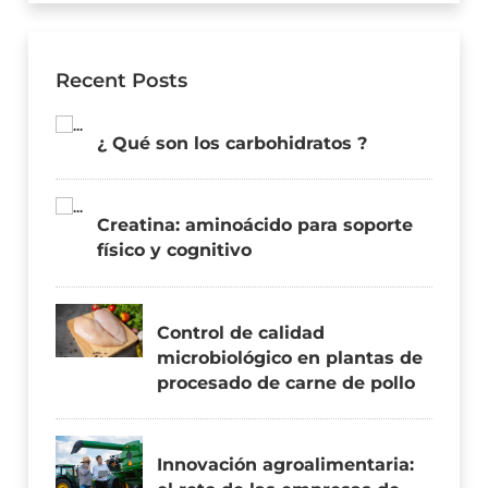
Recent Posts
¿ Qué son los carbohidratos ?
Creatina: aminoácido para soporte
físico y cognitivo
Control de calidad
microbiológico en plantas de
procesado de carne de pollo
Innovación agroalimentaria: