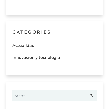
CATEGORIES
Actualidad
Innovacion y tecnología