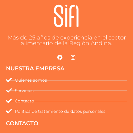
Más de 25 años de experiencia en el sector
alimentario de la Región Andina.
NUESTRA EMPRESA
Quienes somos
Servicios
Contacto
Politica de tratamiento de datos personales
CONTACTO