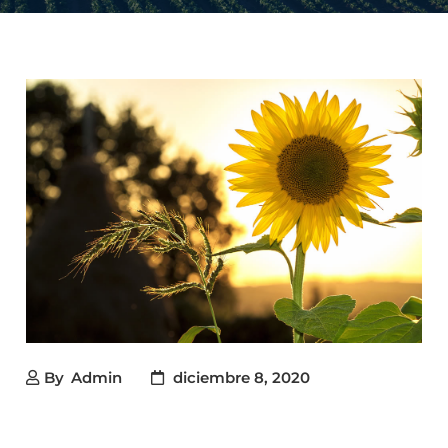
By
Admin
diciembre 8, 2020