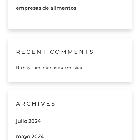
empresas de alimentos
RECENT COMMENTS
No hay comentarios que mostrar.
ARCHIVES
julio 2024
mayo 2024