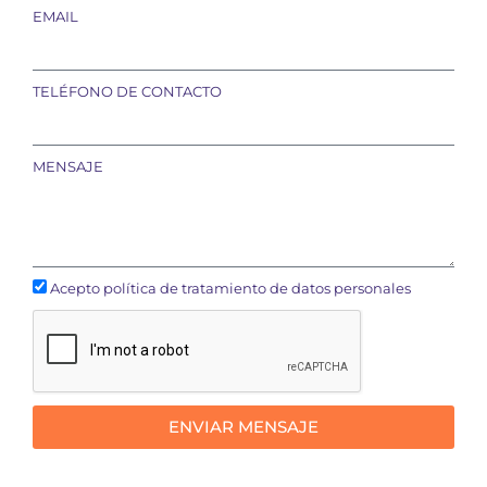
EMAIL
TELÉFONO DE CONTACTO
MENSAJE
Acepto política de tratamiento de datos personales
ENVIAR MENSAJE