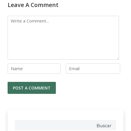
Leave A Comment
Buscar